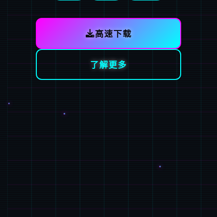
高速下载
了解更多