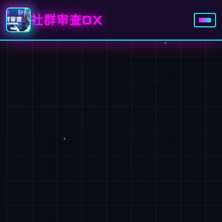
社群审查DX