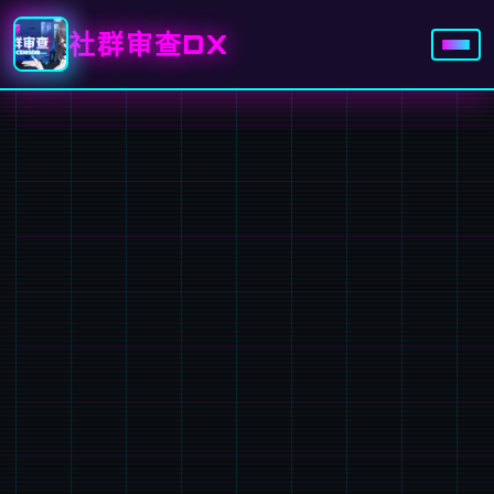
社群审查DX