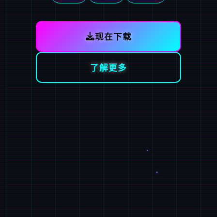
现在下载
了解更多