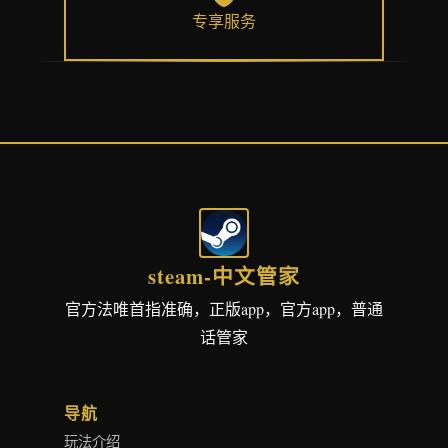
专享服务
steam-中文管家
官方法唯首指准确，正版app，官方app，普通
话管家
导航
玩法介绍