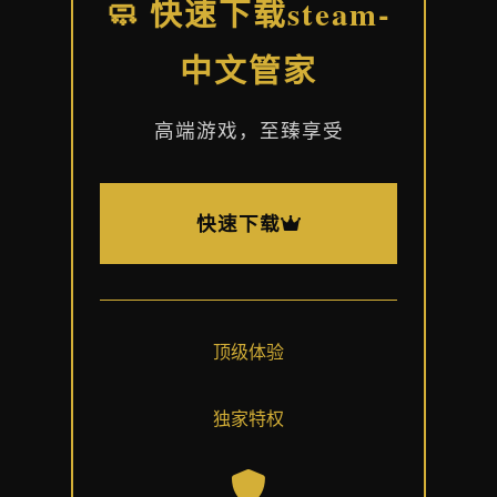
🧼 快速下载steam-
中文管家
高端游戏，至臻享受
快速下载
顶级体验
独家特权