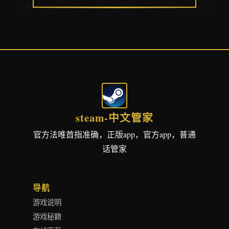
steam-中文管家
官方法唯首指准确，正版app，官方app，普通
话管家
导航
游戏说明
游戏秘籍