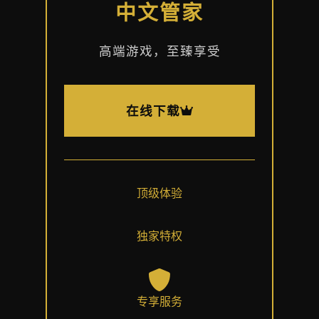
中文管家
高端游戏，至臻享受
在线下载
顶级体验
独家特权
专享服务