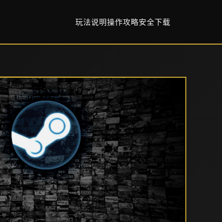
玩法说明
操作攻略
安全下载