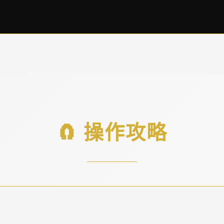
🧲 操作攻略