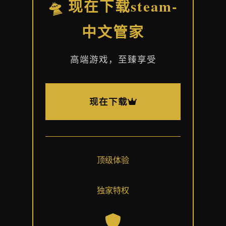
🛸 现在下载steam-
中文管家
高端游戏，至臻享受
现在下载
顶级体验
独家特权