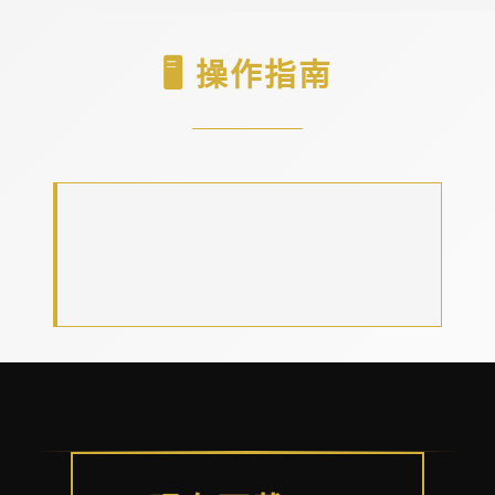
🖥️ 操作指南