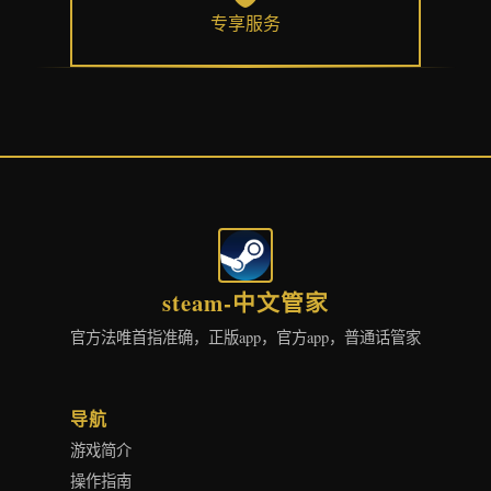
专享服务
steam-中文管家
官方法唯首指准确，正版app，官方app，普通话管家
导航
游戏简介
操作指南