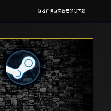
游戏详情
游玩教程
即刻下载