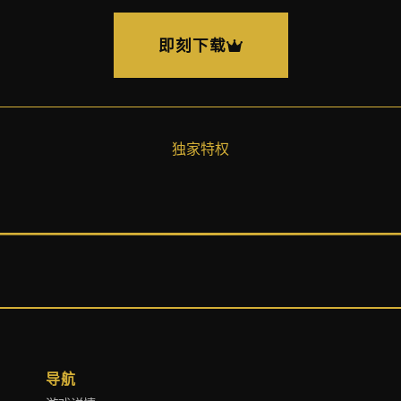
即刻下载
独家特权
导航