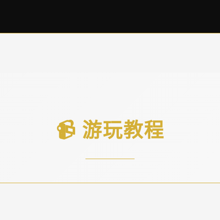
📹 游玩教程