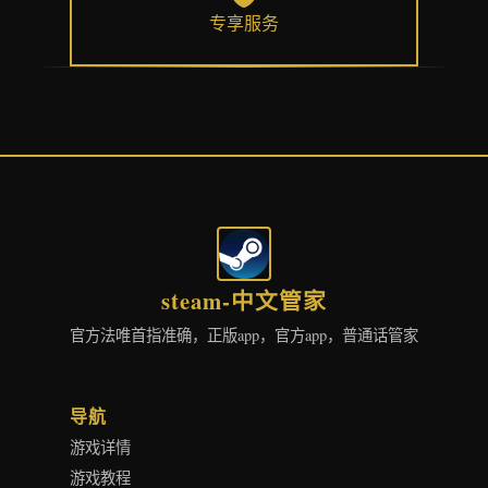
专享服务
steam-中文管家
官方法唯首指准确，正版app，官方app，普通话管家
导航
游戏详情
游戏教程