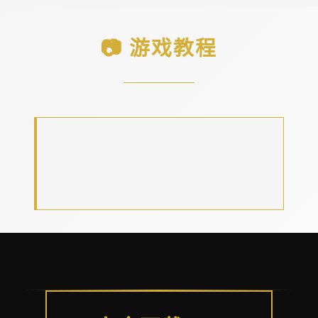
📷 游戏教程