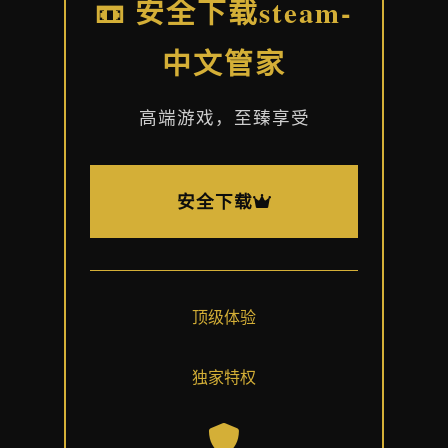
📼 安全下载steam-
中文管家
高端游戏，至臻享受
安全下载
顶级体验
独家特权