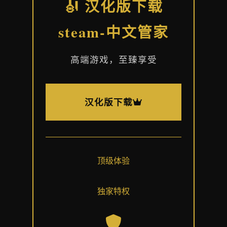
🎻 汉化版下载
steam-中文管家
高端游戏，至臻享受
汉化版下载
顶级体验
独家特权