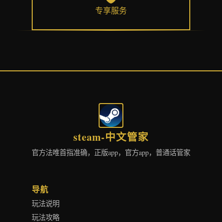
专享服务
steam-中文管家
官方法唯首指准确，正版app，官方app，普通话管家
导航
玩法说明
玩法攻略