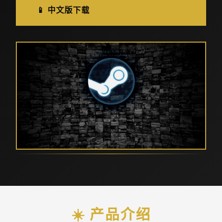
📱 中文版下载
☀️ 产品介绍