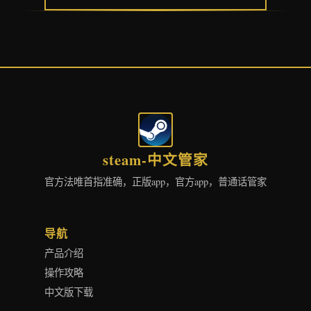
steam-中文管家
官方法唯首指准确，正版app，官方app，普通话管家
导航
产品介绍
操作攻略
中文版下载