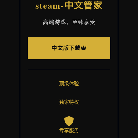
steam-中文管家
高端游戏，至臻享受
中文版下载
顶级体验
独家特权
专享服务