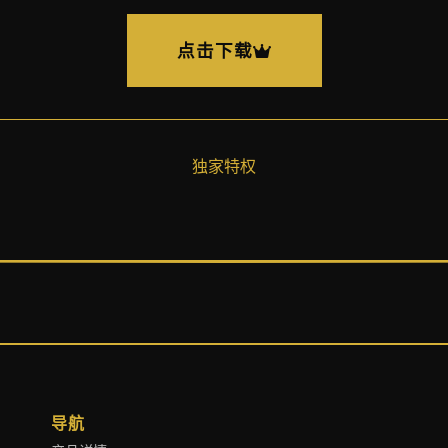
点击下载
独家特权
导航