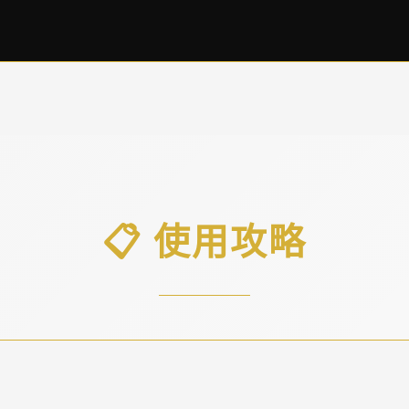
📋 使用攻略