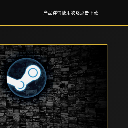
产品详情
使用攻略
点击下载