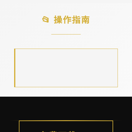
📂 操作指南