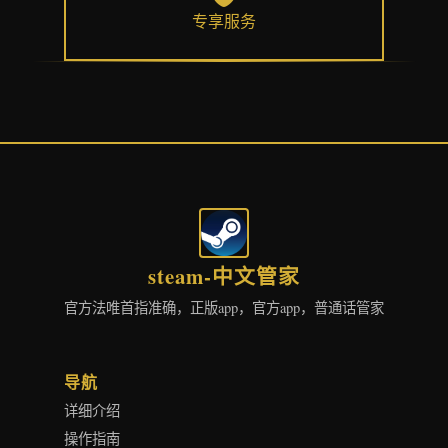
专享服务
steam-中文管家
官方法唯首指准确，正版app，官方app，普通话管家
导航
详细介绍
操作指南