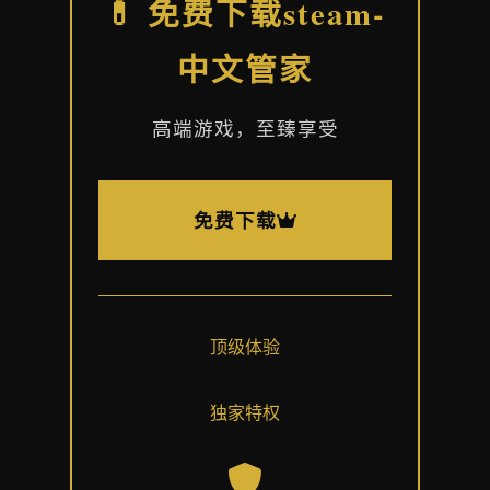
💊 免费下载steam-
中文管家
高端游戏，至臻享受
免费下载
顶级体验
独家特权