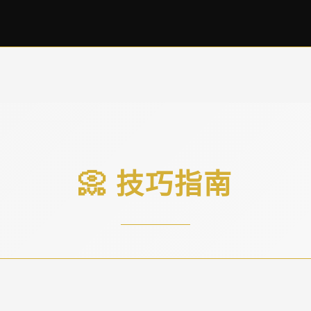
📀 技巧指南