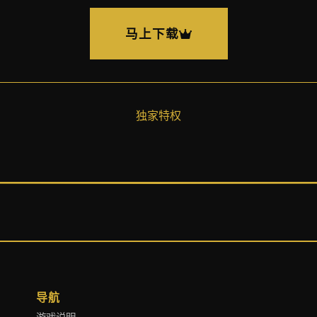
马上下载
独家特权
导航