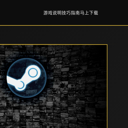
游戏说明
技巧指南
马上下载