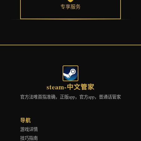
专享服务
steam-中文管家
官方法唯首指准确，正版app，官方app，普通话管家
导航
游戏详情
技巧指南