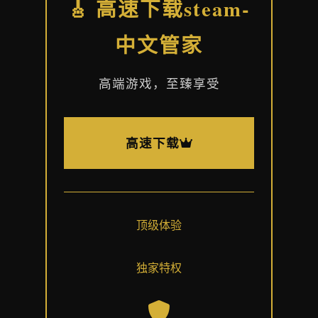
🎸 高速下载steam-
中文管家
高端游戏，至臻享受
高速下载
顶级体验
独家特权