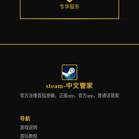
专享服务
steam-中文管家
官方法唯首指准确，正版app，官方app，普通话管家
导航
游戏说明
游玩教程