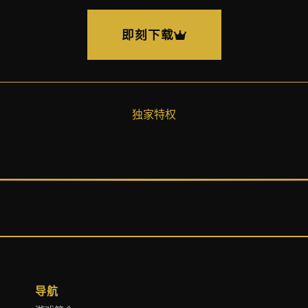
即刻下载
独家特权
导航