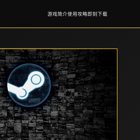
游戏简介
使用攻略
即刻下载