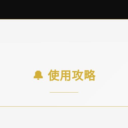
🔔 使用攻略