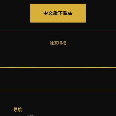
中文版下载
独家特权
导航