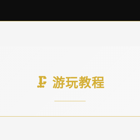
🗜️ 游玩教程