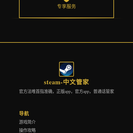
专享服务
steam-中文管家
官方法唯首指准确，正版app，官方app，普通话管家
导航
游戏简介
操作攻略