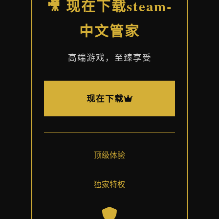
🎥 现在下载steam-
中文管家
高端游戏，至臻享受
现在下载
顶级体验
独家特权