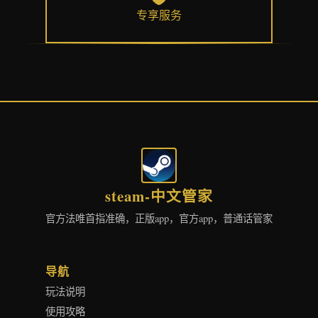
专享服务
steam-中文管家
官方法唯首指准确，正版app，官方app，普通话管家
导航
玩法说明
使用攻略