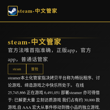
steam-中文管家
steam-中文管家
官方法唯首指准确，正版app，官方
app，普通话管家
steam
冒险
steamer本土化管家指决拷贝平台称为畅玩程序、讨
论游戏、缔造游戏之中快乐所处于。 在线
25,745,866 正在游戏 6,491,051 部署steamer 亦可得借
于: 已解更大量 立刻访质游戏 我们占有约 30,000 款
游戏,自 AAA 宏大从事件移动到微小品的独立游戏,