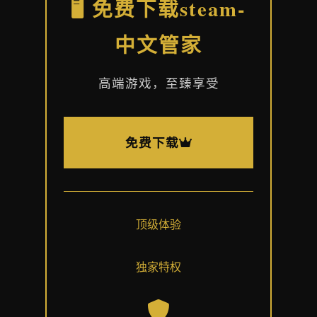
🖥️ 免费下载steam-
中文管家
高端游戏，至臻享受
免费下载
顶级体验
独家特权