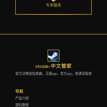
专享服务
steam-中文管家
官方法唯首指准确，正版app，官方app，普通话管家
导航
产品介绍
游玩教程