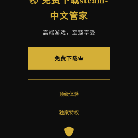
中文管家
高端游戏，至臻享受
免费下载
顶级体验
独家特权