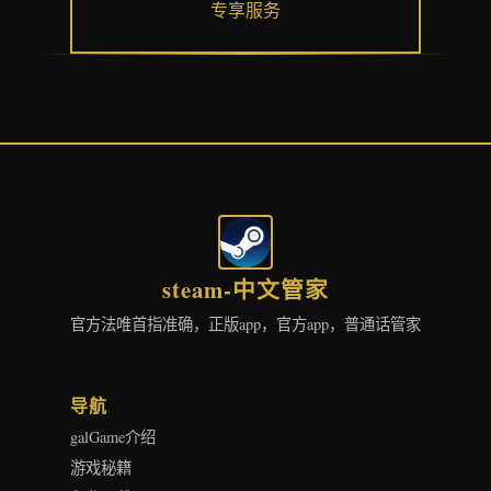
专享服务
steam-中文管家
官方法唯首指准确，正版app，官方app，普通话管家
导航
galGame介绍
游戏秘籍