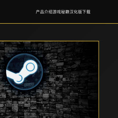
产品介绍
游戏秘籍
汉化版下载