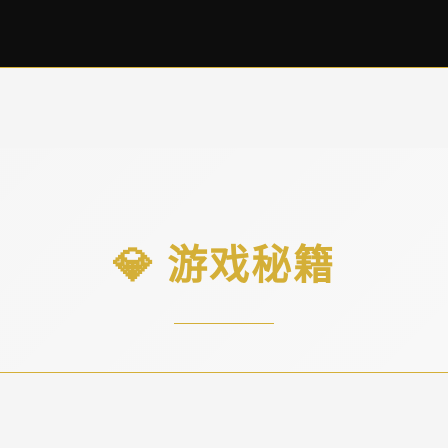
💎 游戏秘籍