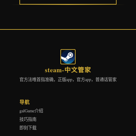
steam-中文管家
官方法唯首指准确，正版app，官方app，普通话管家
导航
galGame介绍
技巧指南
即刻下载