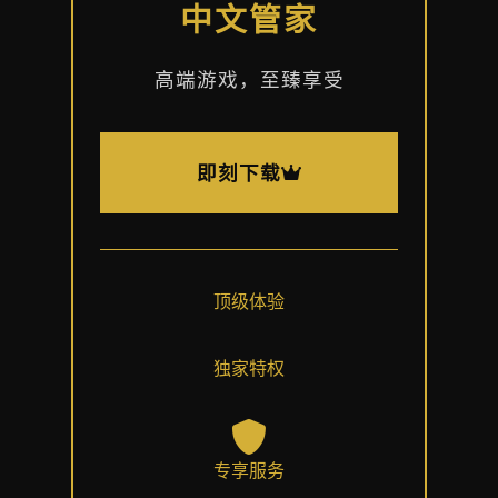
中文管家
高端游戏，至臻享受
即刻下载
顶级体验
独家特权
专享服务