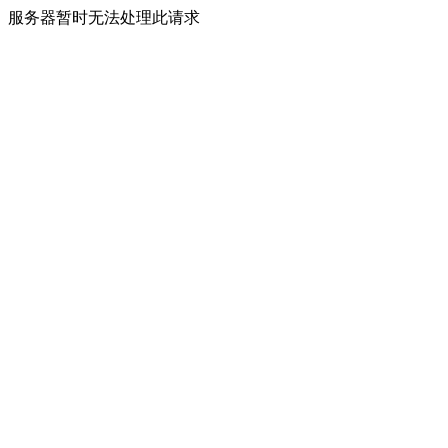
服务器暂时无法处理此请求