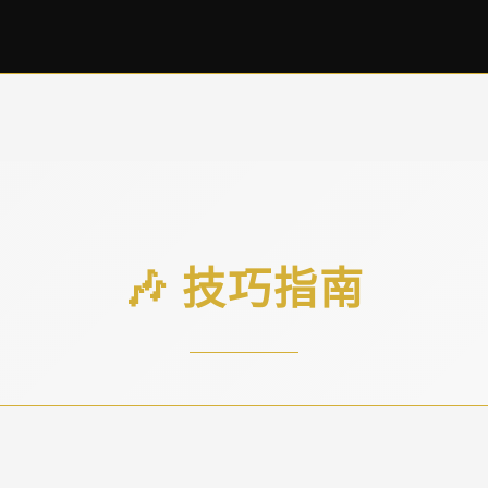
🎶 技巧指南