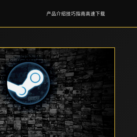
产品介绍
技巧指南
高速下载