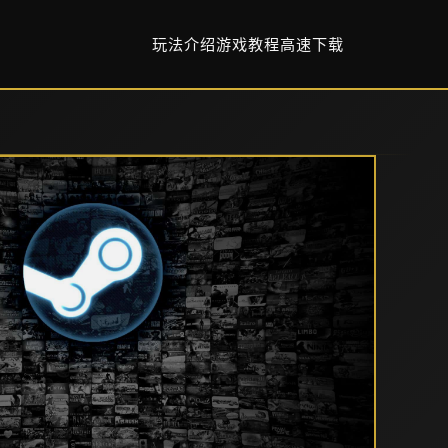
玩法介绍
游戏教程
高速下载