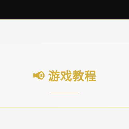
📢 游戏教程