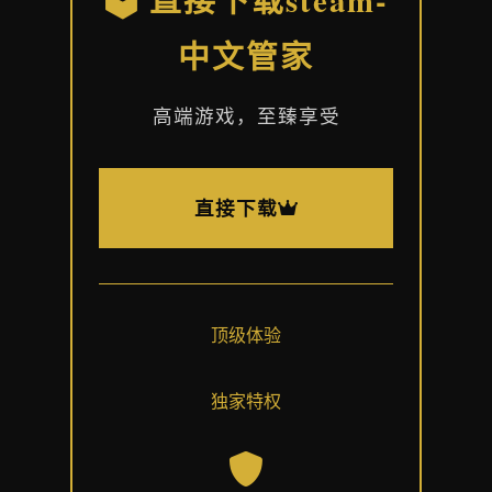
中文管家
高端游戏，至臻享受
直接下载
顶级体验
独家特权