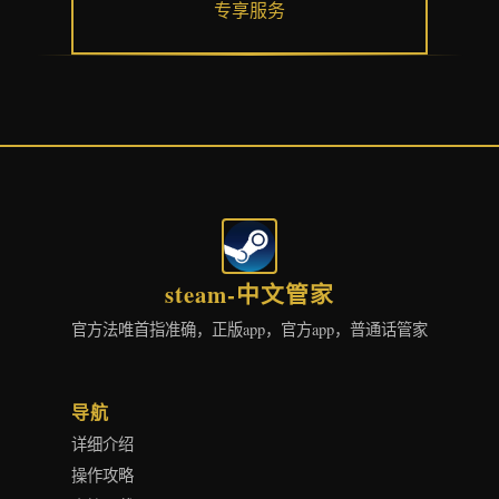
专享服务
steam-中文管家
官方法唯首指准确，正版app，官方app，普通话管家
导航
详细介绍
操作攻略