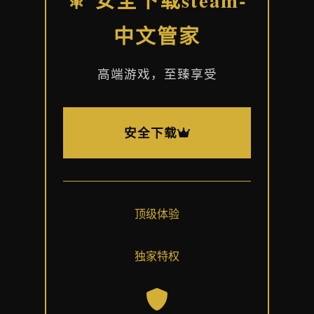
中文管家
高端游戏，至臻享受
安全下载
顶级体验
独家特权