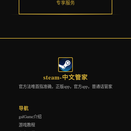
专享服务
steam-中文管家
官方法唯首指准确，正版app，官方app，普通话管家
导航
galGame介绍
游戏教程