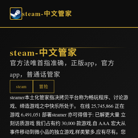
steam-中文管家
steam-中文管家
官方法唯首指准确，正版app，官方
app，普通话管家
steam
冒险
steamer本土化管家指决拷贝平台称为畅玩程序、讨论游
戏、缔造游戏之中快乐所处于。 在线 25,745,866 正在
游戏 6,491,051 部署steamer 亦可得借于: 已解更大量 立
刻访质游戏 我们占有约 30,000 款游戏,自 AAA 宏大从
事件移动到微小品的独立游戏,样类繁多,应有尽有。您