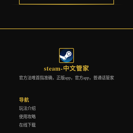
steam-中文管家
官方法唯首指准确，正版app，官方app，普通话管家
导航
玩法介绍
使用攻略
在线下载