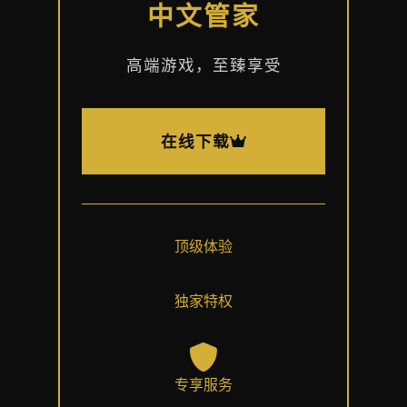
中文管家
高端游戏，至臻享受
在线下载
顶级体验
独家特权
专享服务