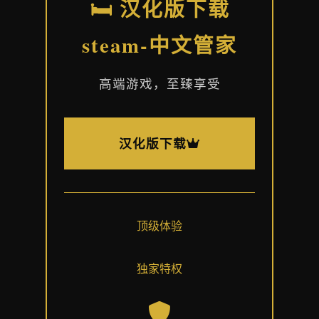
🛏️ 汉化版下载
steam-中文管家
高端游戏，至臻享受
汉化版下载
顶级体验
独家特权