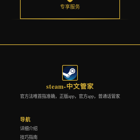
专享服务
steam-中文管家
官方法唯首指准确，正版app，官方app，普通话管家
导航
详细介绍
技巧指南