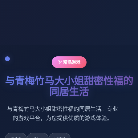
🏹 精品游戏
与青梅竹马大小姐甜密性福的
同居生活
与青梅竹马大小姐甜密性福的同居生活。专业
的游戏平台，为您提供优质的游戏体验。