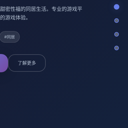
甜密性福的同居生活。专业的游戏平
的游戏体验。
#同居
了解更多