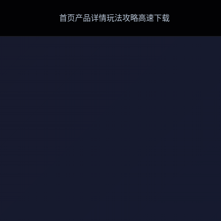
首页
产品详情
玩法攻略
高速下载