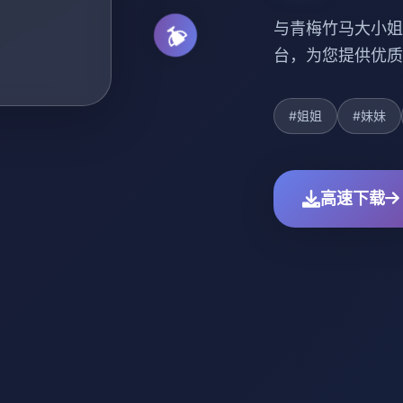
与青梅竹马大小姐
台，为您提供优质
#姐姐
#妹妹
高速下载