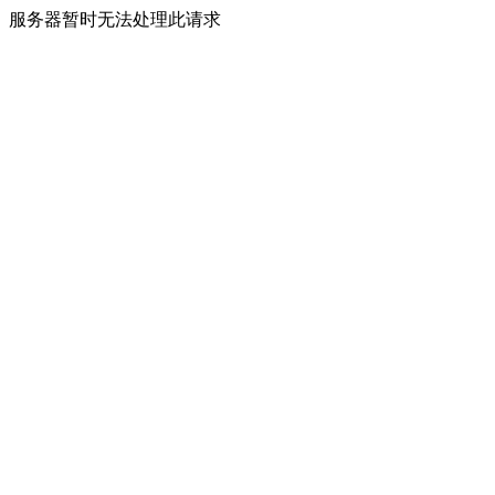
服务器暂时无法处理此请求