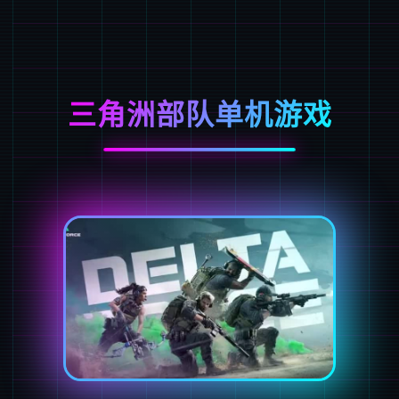
三角洲部队单机游戏