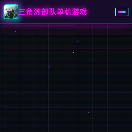
三角洲部队单机游戏