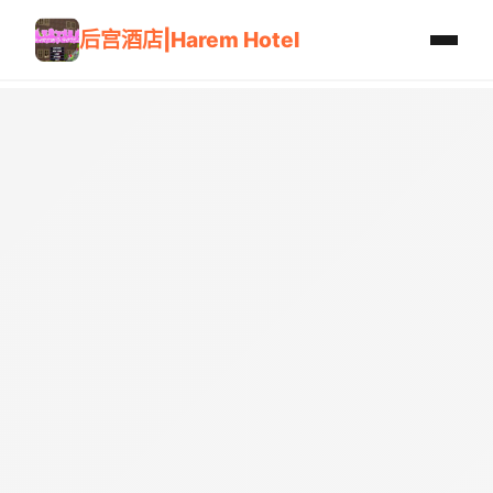
后宫酒店|Harem Hotel