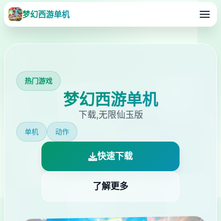
梦幻西游单机
热门游戏
梦幻西游单机
下载,无限仙玉版
单机
动作
快速下载
了解更多