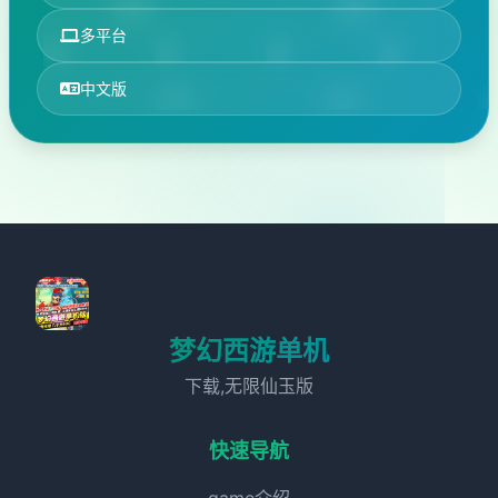
多平台
中文版
梦幻西游单机
下载,无限仙玉版
快速导航
game介绍