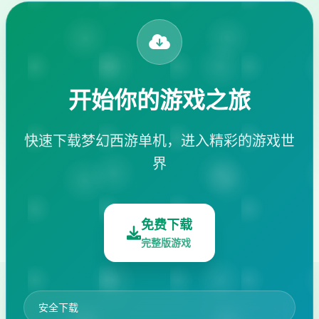
开始你的游戏之旅
快速下载梦幻西游单机，进入精彩的游戏世
界
免费下载
完整版游戏
安全下载