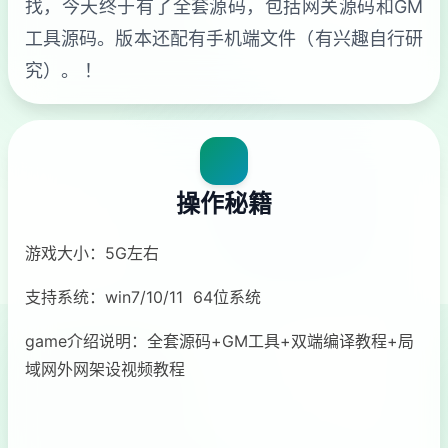
找，今天终于有了全套源码，包括网关源码和GM
工具源码。版本还配有手机端文件（有兴趣自行研
究）。 ！
操作秘籍
游戏大小：5G左右
支持系统：win7/10/11 64位系统
game介绍说明：全套源码+GM工具+双端编译教程+局
域网外网架设视频教程