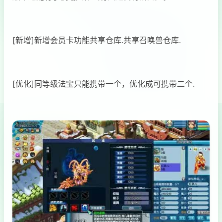
[新增]新增会员卡功能共享仓库.共享召唤兽仓库.
[优化]同等级法宝只能携带一个，优化成可携带二个.