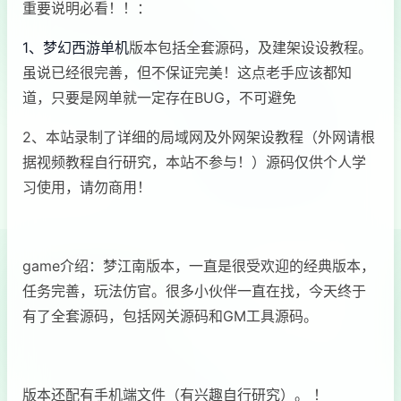
重要说明必看！！：
1、梦幻西游单机
版本包括全套源码，及建架设设教程。
虽说已经很完善，但不保证完美！这点老手应该都知
道，只要是网单就一定存在BUG，不可避免
2、本站录制了详细的局域网及外网架设教程（外网请根
据视频教程自行研究，本站不参与！）源码仅供个人学
习使用，请勿商用！
game介绍：梦江南版本，一直是很受欢迎的经典版本，
任务完善，玩法仿官。很多小伙伴一直在找，今天终于
有了全套源码，包括网关源码和GM工具源码。
版本还配有手机端文件（有兴趣自行研究）。 ！