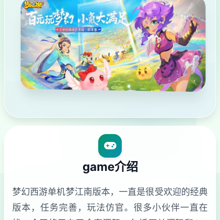
game介绍
梦幻西游单机梦江南版本，一直是很受欢迎的经典
版本，任务完善，玩法仿官。很多小伙伴一直在