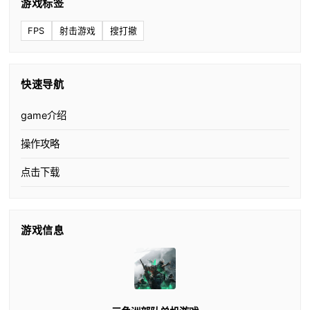
游戏标签
FPS
射击游戏
搜打撤
快速导航
game介绍
操作攻略
点击下载
游戏信息