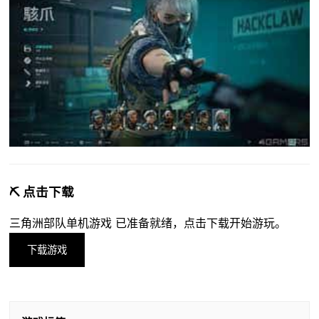
⛏️ 点击下载
三角洲部队单机游戏 已准备就绪，点击下载开始游玩。
下载游戏