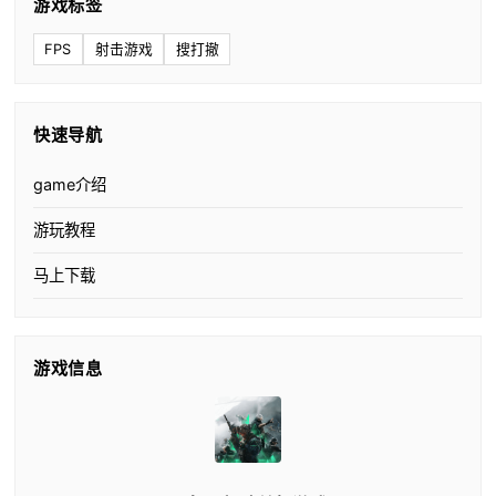
游戏标签
FPS
射击游戏
搜打撤
快速导航
game介绍
游玩教程
马上下载
游戏信息