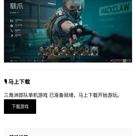
🎙️ 马上下载
三角洲部队单机游戏 已准备就绪，马上下载开始游玩。
下载游戏