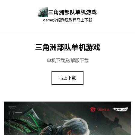
三角洲部队单机游戏
game介绍
游玩教程
马上下载
三角洲部队单机游戏
单机下载,破解版下载
马上下载