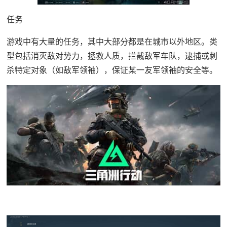
任务
游戏中有大量的任务，其中大部分都是在城市以外地区。类
型包括消灭敌对势力，拯救人质，拦截敌军车队，逮捕或刺
杀特定对象（如敌军领袖），保证某一友军领袖的安全等。