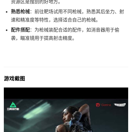
资源区是搜刮的好地方。
熟悉枪械
：前往靶场试用不同枪械，熟悉其后坐力、射
速和精准度等特性，选择适合自己的枪械。
配件搭配
：为枪械装配合适的配件，如消音器用于偷
袭，瞄准镜用于提高射击精度。
游戏截图