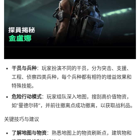
干员与兵种
：玩家扮演不同的干员，分为突击、支援、
工程、侦察四类兵种，每个兵种都有相符的增益效果和
特殊技能。
危险行动模式
：玩家组队深入地图，搜刮高价值物资，
如“曼德尔砖”，并前往撤离点成功撤离，以获取战利品。
关键技巧与建议
了解地图与物资
：熟悉地图上的物资刷新点，建筑物和