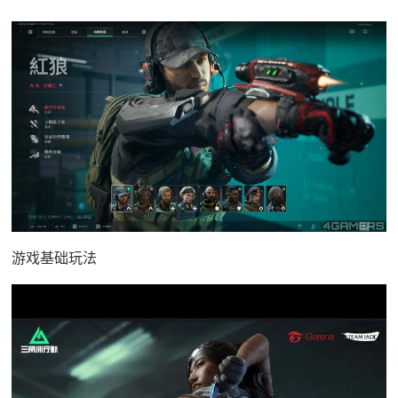
游戏基础玩法